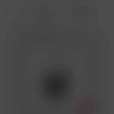
RELANCE-UREN TAG