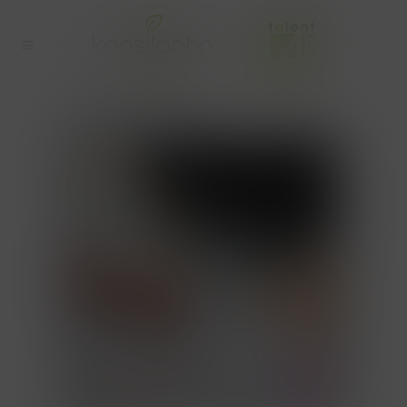
LIBERFORM TAG