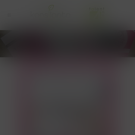
BLOGBERICHTEN (40)